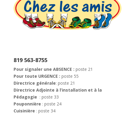
819 563-8755
Pour signaler une ABSENCE :
poste 21
Pour toute URGENCE :
poste 55
Directrice générale
: poste 21
Directrice Adjointe à l’installation et à la
Pédagogie
: poste 33
Pouponnière
: poste 24
Cuisinière
: poste 34