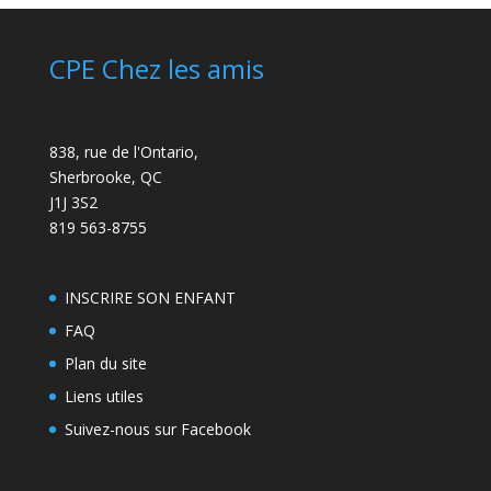
CPE Chez les amis
838, rue de l'Ontario,
Sherbrooke, QC
J1J 3S2
819 563-8755
INSCRIRE SON ENFANT
FAQ
Plan du site
Liens utiles
Suivez-nous sur Facebook