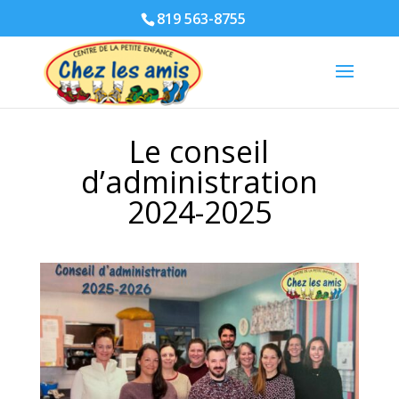
819 563-8755
Le conseil
d’administration
2024-2025