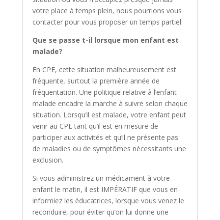
votre place à temps plein, nous pourrions vous
contacter pour vous proposer un temps partiel.
Que se passe t-il lorsque mon enfant est
malade?
En CPE, cette situation malheureusement est
fréquente, surtout la première année de
fréquentation. Une politique relative à l’enfant
malade encadre la marche à suivre selon chaque
situation. Lorsqu’il est malade, votre enfant peut
venir au CPE tant qu’il est en mesure de
participer aux activités et qu’il ne présente pas
de maladies ou de symptômes nécessitants une
exclusion.
Si vous administrez un médicament à votre
enfant le matin, il est IMPÉRATIF que vous en
informiez les éducatrices, lorsque vous venez le
reconduire, pour éviter qu’on lui donne une